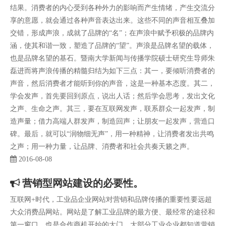
结果。消费者的内心受到各种外力的影响而产生情绪，产生交流分
享的意愿，就会通过各种声音表达出来。这些不同的声音相互叠加
交错，形成声浪，成就了品牌的“名”；在声浪中赋予积极的品牌内
涵，使其和谐一致，塑造了品牌的“望”。声浪是品牌名望的载体，
也是品牌名望的基石。暨南大学新闻与传播学院硕士研究生导师朱
磊进而将声浪传播的精髓归结为如下三点：其一，要倾听消费者的
声音，然后消费者才能听到你的声音，这是一种基本态度。其二，
学会发声，首先要回到原点，说出人话；然后学会思考，发出文化
之声、生命之声。其三，要在互联网发声，联系群众一起发声，制
造声量；借力高端人群发声，制造回声；让朋友一起发声，营造口
碑。最后，就可以“润物细无声”，用一种精神，让消费者发出共鸣
之声；用一种力量，让品牌、消费者和社会共奏天籁之声。
2016-08-08
营销型网站建设的必要性。
互联网+时代，工业品企业网站对营销和品牌传播的重要性要远超
大众消费品网站。网站是了解工业品牌的最方便、最经常的途径和
第一窗口，也是合作商机开始的大门。大部分工业企业都知道营销