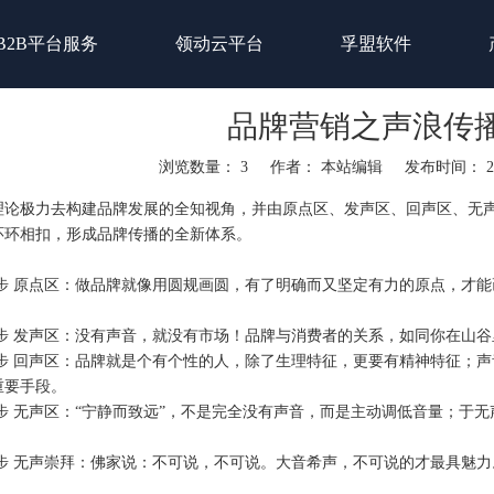
B2B平台服务
领动云平台
孚盟软件
品牌营销之声浪传
浏览数量：
3
作者： 本站编辑 发布时间： 201
"weibo","qzone","douban","email"]
理论极力去构建品牌发展的全知视角，并由原点区、发声区、回声区、无
环环相扣，形成品牌传播的全新体系。
原点区：做品牌就像用圆规画圆，有了明确而又坚定有力的原点，才能
。
发声区：没有声音，就没有市场！品牌与消费者的关系，如同你在山谷
回声区：品牌就是个有个性的人，除了生理特征，更要有精神特征；声
重要手段。
无声区：“宁静而致远”，不是完全没有声音，而是主动调低音量；于无
无声崇拜：佛家说：不可说，不可说。大音希声，不可说的才最具魅力