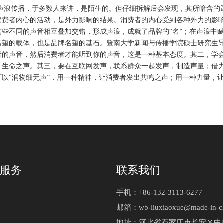
传播，于多数人来讲，是陌生的。但仔细拆解后会发现，其所暗含的逻辑
消费者内心的活动，是外力影响的结果。消费者的内心受到各种外力的影
这些不同的声音相互叠加交错，形成声浪，成就了品牌的“名”；在声浪中赋
名望的载体，也是品牌名望的基石。暨南大学新闻与传播学院硕士研究生
者的声音，然后消费者才能听到你的声音，这是一种基本态度。其二，学
、生命之声。其三，要在互联网发声，联系群众一起发声，制造声量；借
可以“润物细无声”，用一种精神，让消费者发出共鸣之声；用一种力量，
服务
联系我们
手机：+86-132-3113-6277
邮箱：
wb-liuxiaoxue@made-in-c
地址：河北省石家庄市长安区中山